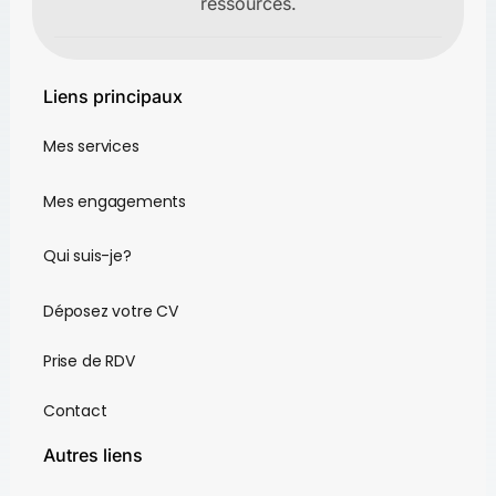
ressources.
Liens principaux
Mes services
Mes engagements
Qui suis-je?
Déposez votre CV
Prise de RDV
Contact
Autres liens