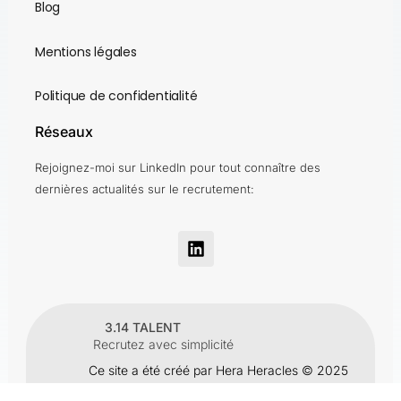
Blog
Mentions légales
Politique de confidentialité
Réseaux
Rejoignez-moi sur LinkedIn pour tout connaître des
dernières actualités sur le recrutement:
3.14 TALENT
Recrutez avec simplicité
Ce site a été créé par Hera Heracles © 2025