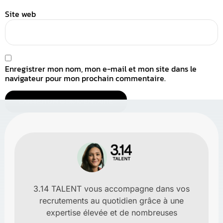
Site web
Enregistrer mon nom, mon e-mail et mon site dans le
navigateur pour mon prochain commentaire.
3.14 TALENT vous accompagne dans vos
recrutements au quotidien grâce à une
expertise élevée et de nombreuses