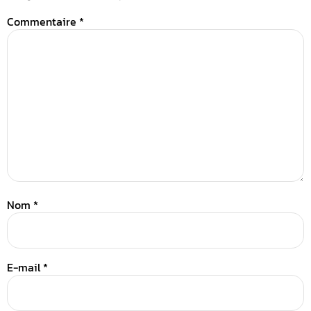
Commentaire
*
Nom
*
E-mail
*