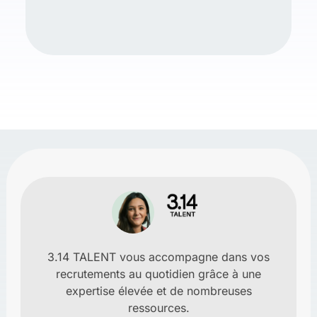
3.14 TALENT vous accompagne dans vos
recrutements au quotidien grâce à une
expertise élevée et de nombreuses
ressources.