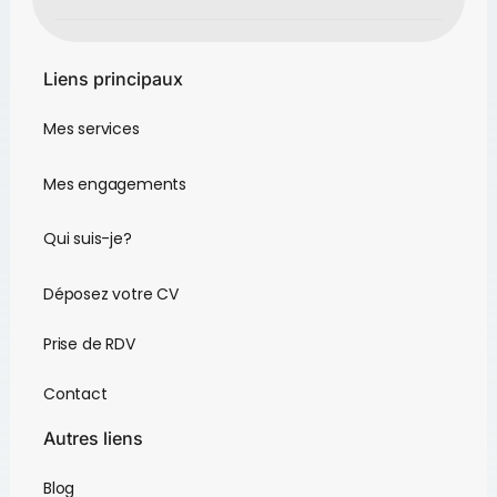
Liens principaux
Mes services
Mes engagements
Qui suis-je?
Déposez votre CV
Prise de RDV
Contact
Autres liens
Blog