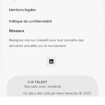
Mentions légales
Politique de confidentialité
Réseaux
Rejoignez-moi sur LinkedIn pour tout connaître des
dernières actualités sur le recrutement:
3.14 TALENT
Recrutez avec simplicité
Ce site a été créé par Hera Heracles © 2025