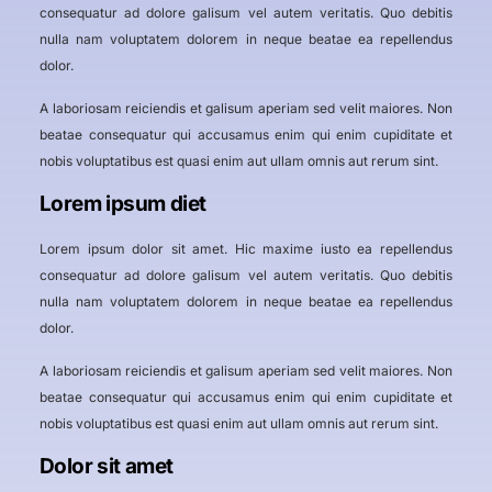
consequatur ad dolore galisum vel autem veritatis. Quo debitis
nulla nam voluptatem dolorem in neque beatae ea repellendus
dolor.
A laboriosam reiciendis et galisum aperiam sed velit maiores. Non
beatae consequatur qui accusamus enim qui enim cupiditate et
nobis voluptatibus est quasi enim aut ullam omnis aut rerum sint.
Lorem ipsum diet
Lorem ipsum dolor sit amet. Hic maxime iusto ea repellendus
consequatur ad dolore galisum vel autem veritatis. Quo debitis
nulla nam voluptatem dolorem in neque beatae ea repellendus
dolor.
A laboriosam reiciendis et galisum aperiam sed velit maiores. Non
beatae consequatur qui accusamus enim qui enim cupiditate et
nobis voluptatibus est quasi enim aut ullam omnis aut rerum sint.
Dolor sit amet