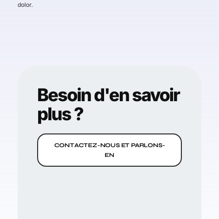
dolor.
Besoin d'en savoir
plus ?
CONTACTEZ-NOUS ET PARLONS-
EN