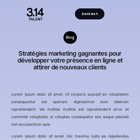
Contact
Blog
Stratégies marketing gagnantes pour
développer votre présence en ligne et
attirer de nouveaux clients
Lorem ipsum dolor sit amet. Ut corporis suscipit ex voluptatem
consequuntur est aperiam dignissimos eum laborum
reprehenderit. Vel mollitia mollitia est reprehenderit error et
commodi voluptates ut voluptas consequatur eos eaque placeat
non accusantium quia.
Lorem ipsum dolor sit amet. Hic maxime iusto ea repellendus