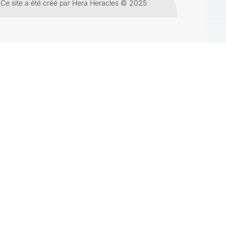
Ce site a été créé par Hera Heracles © 2025