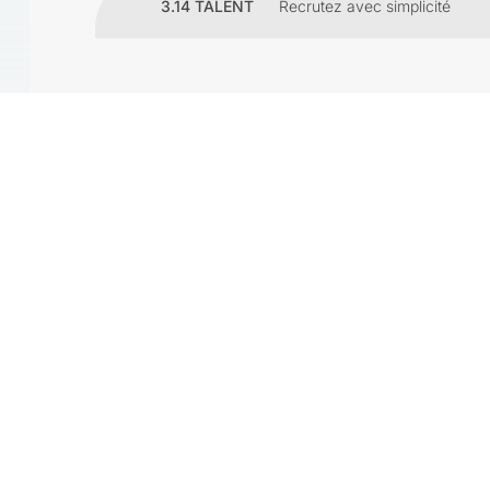
3.14 TALENT
Recrutez avec simplicité