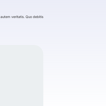
autem veritatis. Quo debitis