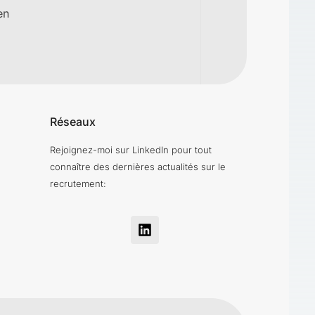
en
Réseaux
Rejoignez-moi sur LinkedIn pour tout
connaître des dernières actualités sur le
recrutement: