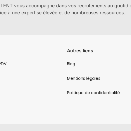
ALENT vous accompagne dans vos recrutements au quotidi
âce à une expertise élevée et de nombreuses ressources.
Autres liens
 RDV
Blog
Mentions légales
Politique de confidentialité